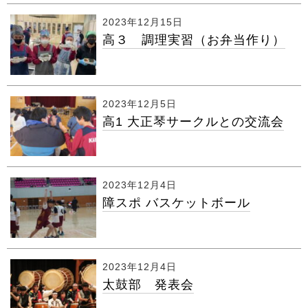
2023年12月15日
高３ 調理実習（お弁当作り）
2023年12月5日
高1 大正琴サークルとの交流会
2023年12月4日
障スポ バスケットボール
2023年12月4日
太鼓部 発表会