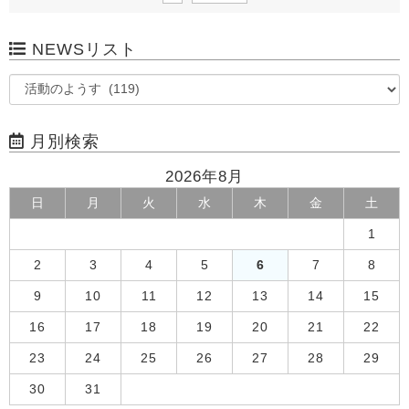
NEWSリスト
月別検索
2026年8月
日
月
火
水
木
金
土
1
2
3
4
5
6
7
8
9
10
11
12
13
14
15
16
17
18
19
20
21
22
23
24
25
26
27
28
29
30
31