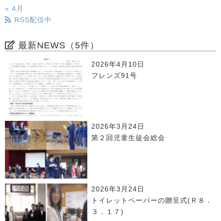
« 4月
RSS配信中
最新NEWS（5件）
2026年4月10日
フレンズ91号
2026年3月24日
第２回児童生徒会総会
2026年3月24日
トイレットペーパーの贈呈式(Ｒ８．
３．１７)