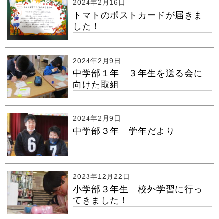
2024年2月16日
トマトのポストカードが届きま
した！
2024年2月9日
中学部１年 ３年生を送る会に
向けた取組
2024年2月9日
中学部３年 学年だより
2023年12月22日
小学部３年生 校外学習に行っ
てきました！