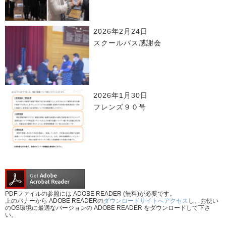
2026年2月24日
スクールバス感謝会
2026年1月30日
フレンズ９０号
PDFファイルの参照には ADOBE READER (無料)が必要です。
上のバナーから ADOBE READERの
ダウンロードサイトへアクセス
し、お使い
のOS環境に最適なバージョンの ADOBE READER をダウンロードして下さ
い。