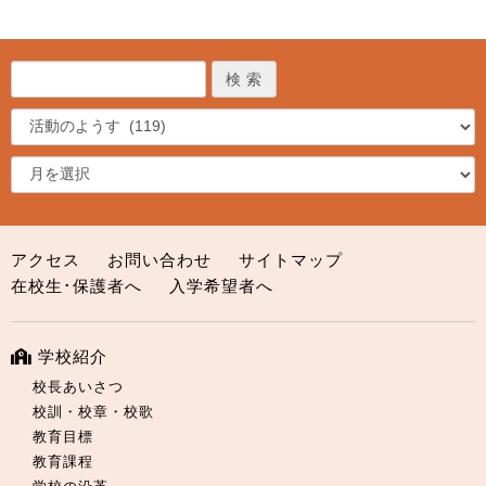
アクセス
お問い合わせ
サイトマップ
在校生･保護者へ
入学希望者へ
学校紹介
校長あいさつ
校訓・校章・校歌
教育目標
教育課程