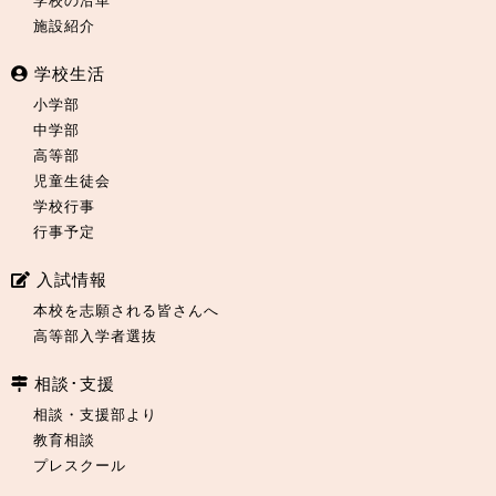
学校の沿革
施設紹介
学校生活
小学部
中学部
高等部
児童生徒会
学校行事
行事予定
入試情報
本校を志願される皆さんへ
高等部入学者選抜
相談･支援
相談・支援部より
教育相談
プレスクール