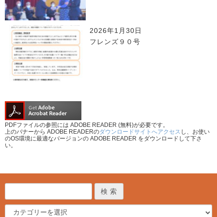
2026年1月30日
フレンズ９０号
PDFファイルの参照には ADOBE READER (無料)が必要です。
上のバナーから ADOBE READERの
ダウンロードサイトへアクセス
し、お使い
のOS環境に最適なバージョンの ADOBE READER をダウンロードして下さ
い。