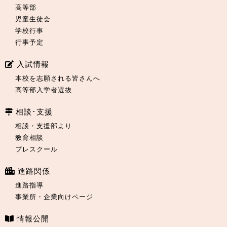
高等部
児童生徒会
学校行事
行事予定
入試情報
本校を志願される皆さんへ
高等部入学者選抜
相談･支援
相談・支援部より
教育相談
プレスクール
進路関係
進路指導
事業所・企業向けページ
情報公開