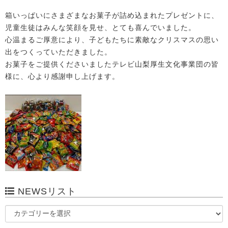
箱いっぱいにさまざまなお菓子が詰め込まれたプレゼントに、
児童生徒はみんな笑顔を見せ、とても喜んでいました。
心温まるご厚意により、子どもたちに素敵なクリスマスの思い
出をつくっていただきました。
お菓子をご提供くださいましたテレビ山梨厚生文化事業団の皆
様に、心より感謝申し上げます。
NEWSリスト