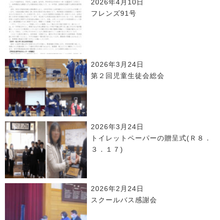
2026年4月10日
フレンズ91号
2026年3月24日
第２回児童生徒会総会
2026年3月24日
トイレットペーパーの贈呈式(Ｒ８．
３．１７)
2026年2月24日
スクールバス感謝会