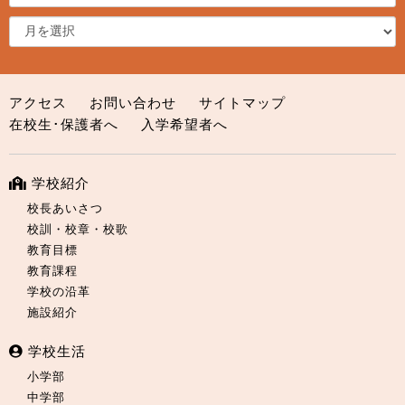
アクセス
お問い合わせ
サイトマップ
在校生･保護者へ
入学希望者へ
学校紹介
校長あいさつ
校訓・校章・校歌
教育目標
教育課程
学校の沿革
施設紹介
学校生活
小学部
中学部