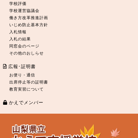
学校評価
学校運営協議会
働き方改革推進計画
いじめ防止基本方針
入札情報
入札の結果
同窓会のページ
その他のおしらせ
広報･証明書
お便り・通信
出席停止等の証明書
教育実習について
かえでメンバー