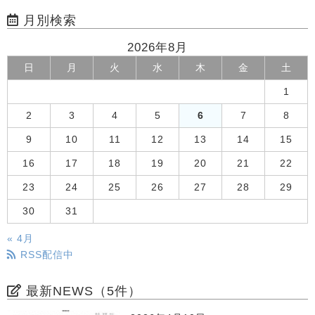
月別検索
2026年8月
日
月
火
水
木
金
土
1
2
3
4
5
6
7
8
9
10
11
12
13
14
15
16
17
18
19
20
21
22
23
24
25
26
27
28
29
30
31
« 4月
RSS配信中
最新NEWS（5件）