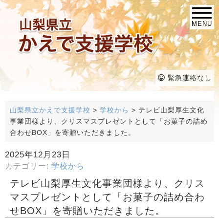
MENU
緊急連絡なし
山梨県立かえで支援学校
>
学校から
>
テレビ山梨厚生文化
事業団様より、クリスマスプレゼントとして「お菓子の詰め
合わせBOX」を寄贈いただきました。
2025年12月23日
カテゴリー:
学校から
テレビ山梨厚生文化事業団様より、クリス
マスプレゼントとして「お菓子の詰め合わ
せBOX」を寄贈いただきました。